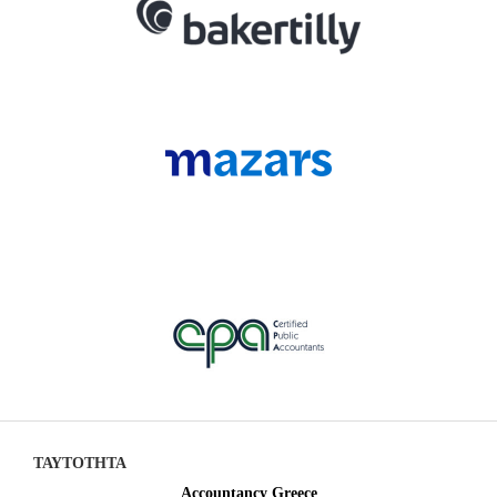
ΤΑΥΤΟΤΗΤΑ
Accountancy Greece