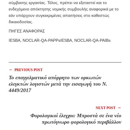
σύμβασης εργασίας. Τέλος, πρέπει να εξεταστεί και το
ενδεχόμενο απόκτησης νομικής συμβουλής αναφορικά με το
εάν υπάρχουν συγκεκριμένες απαιτήσεις στο καθεστώς
δικαιοδοσίας.
ΠΗΓΕΣ ΑΝΑΦΟΡΑΣ
IESBA, NOCLAR-QA-PAPPsIESBA, NOCLAR-QA-PAIBs
←
PREVIOUS POST
Το επαγγελματικό απόρρητο των ορκωτών
ελεγκτών λογιστών μετά την εισαγωγή του Ν.
4449/2017
→
NEXT POST
Φορολογικοί έλεγχοι: Μπροστά σε ένα νέο
πρωτόγνωρο φορολογικό περιβάλλον