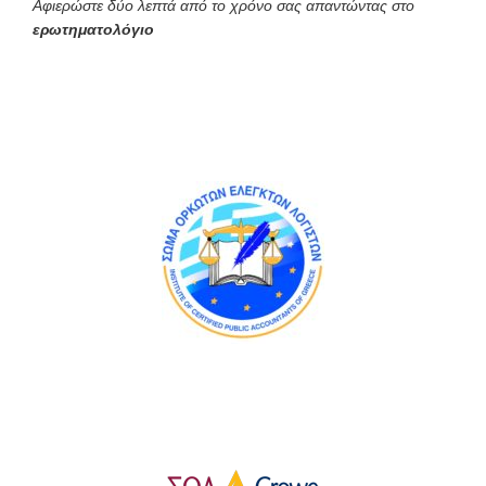
Αφιερώστε δύο λεπτά από το χρόνο σας απαντώντας στο
ερωτηματολόγιο