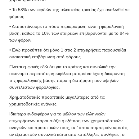
• Το 58% των κερδών της τελευταίας τριετίας έχει αναλωθεί σε
φόρους.
• Διαπιστώνουμε το πόσο περιορισμένη είναι η φορολογική
βάση, καθώς το 10% των εταιρειών επιβαρύνονται με το 84%
των φόρων.
• Ενώ προκύπτει ότι μόνο 1 στις 2 επιχειρήσεις παρουσιάζει
ουσιαστική επιβάρυνση από φόρους.
Γίνεται εμφανές εδώ ότι για το κράτος και συνολικά την
οικονομία περισσότερη ωφέλεια μπορεί να έχει η διεύρυνση
της φορολογικής βάσης πάρα η διατήρηση των υψηλών
συντελεστών φορολογίας.
Χρηματοδοτικές προοπτικές μεγαλύτερες από τις
χρηματοδοτικές ανάγκες
Ιδιαίτερο ενδιαφέρον για το μέλλον των ελληνικών
επιχειρήσεων παρουσιάζει η εξέταση των χρηματοδοτικών
αναγκών και προοπτικών τους, απ’ όπου συμπεραίνουμε ότι,
αν εξεταστούν συνολικά κάτω από κατάλληλες συνθήκες, οι