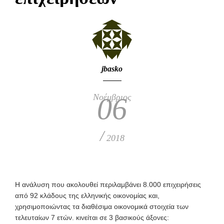
jbasko
Νοέμβριος
06
/
2018
Η ανάλυση που ακολουθεί περιλαμβάνει 8.000 επιχειρήσεις
από 92 κλάδους της ελληνικής οικονομίας και,
χρησιμοποιώντας τα διαθέσιμα οικονομικά στοιχεία των
τελευταίων 7 ετών. κινείται σε 3 βασικούς άξονες: