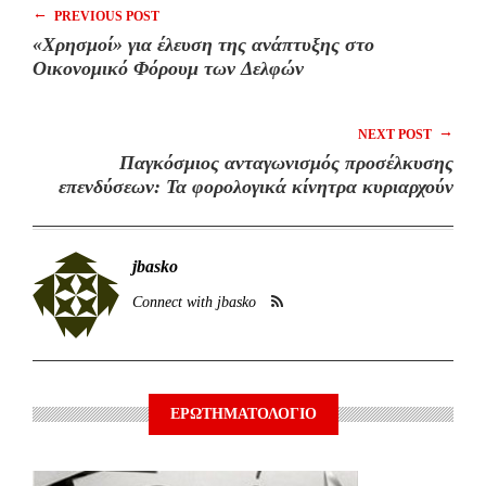
←
PREVIOUS POST
«Χρησμοί» για έλευση της ανάπτυξης στο
Οικονομικό Φόρουμ των Δελφών
→
NEXT POST
Παγκόσμιος ανταγωνισμός προσέλκυσης
επενδύσεων: Τα φορολογικά κίνητρα κυριαρχούν
jbasko
Connect with jbasko
ΕΡΩΤΗΜΑΤΟΛΟΓΙΟ