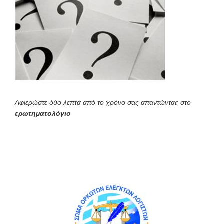
Αφιερώστε δύο λεπτά από το χρόνο σας απαντώντας στο
ερωτηματολόγιο