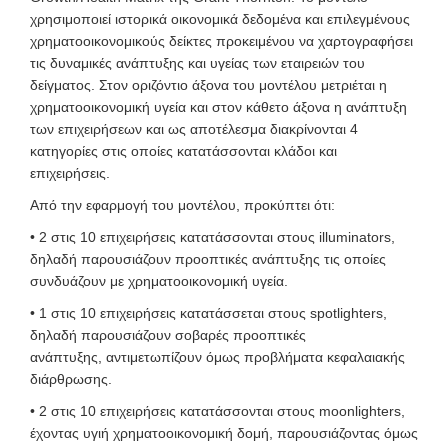
χρησιμοποιεί ιστορικά οικονομικά δεδομένα και επιλεγμένους
χρηματοοικονομικούς δείκτες προκειμένου να χαρτογραφήσει
τις δυναμικές ανάπτυξης και υγείας των εταιρειών του
δείγματος. Στον οριζόντιο άξονα του μοντέλου μετριέται η
χρηματοοικονομική υγεία και στον κάθετο άξονα η ανάπτυξη
των επιχειρήσεων και ως αποτέλεσμα διακρίνονται 4
κατηγορίες στις οποίες κατατάσσονται κλάδοι και
επιχειρήσεις.
Από την εφαρμογή του μοντέλου, προκύπτει ότι:
• 2 στις 10 επιχειρήσεις κατατάσσονται στους illuminators,
δηλαδή παρουσιάζουν προοπτικές ανάπτυξης τις οποίες
συνδυάζουν με χρηματοοικονομική υγεία.
• 1 στις 10 επιχειρήσεις κατατάσσεται στους spotlighters,
δηλαδή παρουσιάζουν σοβαρές προοπτικές
ανάπτυξης, αντιμετωπίζουν όμως προβλήματα κεφαλαιακής
διάρθρωσης.
• 2 στις 10 επιχειρήσεις κατατάσσονται στους moonlighters,
έχοντας υγιή χρηματοοικονομική δομή, παρουσιάζοντας όμως