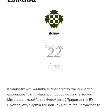
jbasko
Αύγουστος
22
/
2017
Κρίσιμες πτυχές και πιθανές λύσεις για το φαινόμενο της
φοροδιαφυγής στη χώρα μας παρουσίασε ο κ. Στέφανος
Μήτσιος, επικεφαλής του Φορολογικού Τμήματος της ΕΥ
Ελλάδος, στη διάρκεια του 8ου Tax Forum, που οργάνωσε το