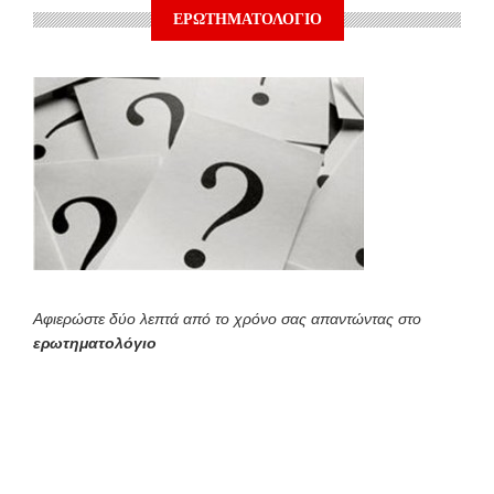
ΕΡΩΤΗΜΑΤΟΛΟΓΙΟ
Αφιερώστε δύο λεπτά από το χρόνο σας απαντώντας στο
ερωτηματολόγιο