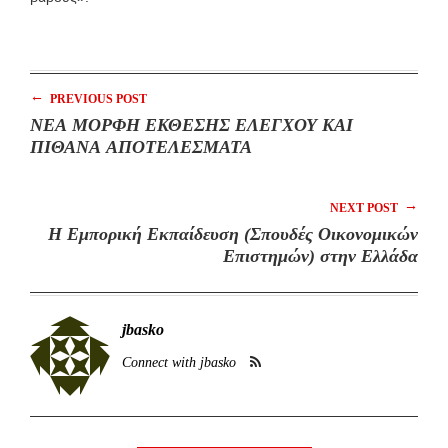
←
PREVIOUS POST
ΝΕΑ ΜΟΡΦΗ ΕΚΘΕΣΗΣ ΕΛΕΓΧΟΥ ΚΑΙ
ΠΙΘΑΝΑ ΑΠΟΤΕΛΕΣΜΑΤΑ
→
NEXT POST
Η Εμπορική Εκπαίδευση (Σπουδές Οικονομικών
Επιστημών) στην Ελλάδα
jbasko
Connect with jbasko