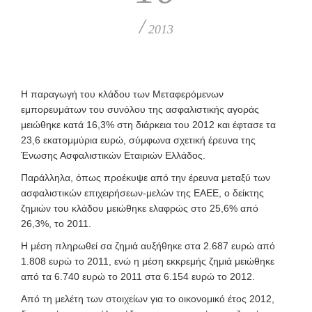
/
2013
Η παραγωγή του κλάδου των Μεταφερόμενων
εμπορευμάτων του συνόλου της ασφαλιστικής αγοράς
μειώθηκε κατά 16,3% στη διάρκεια του 2012 και έφτασε τα
23,6 εκατομμύρια ευρώ, σύμφωνα σχετική έρευνα της
Ένωσης Ασφαλιστικών Εταιριών Ελλάδος.
Παράλληλα, όπως προέκυψε από την έρευνα μεταξύ των
ασφαλιστικών επιχειρήσεων-μελών της ΕΑΕΕ, ο δείκτης
ζημιών του κλάδου μειώθηκε ελαφρώς στο 25,6% από
26,3%, το 2011.
Η μέση πληρωθεί σα ζημιά αυξήθηκε στα 2.687 ευρώ από
1.808 ευρώ το 2011, ενώ η μέση εκκρεμής ζημιά μειώθηκε
από τα 6.740 ευρώ το 2011 στα 6.154 ευρώ το 2012.
Από τη μελέτη των στοιχείων για το οικονομικό έτος 2012,