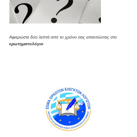
Αφιερώστε δύο λεπτά από το χρόνο σας απαντώντας στο
ερωτηματολόγιο