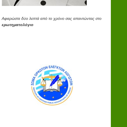
Αφιερώστε δύο λεπτά από το χρόνο σας απαντώντας στο
ερωτηματολόγιο