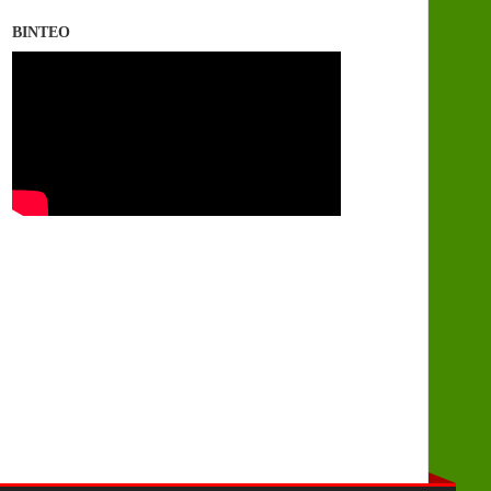
ΒΙΝΤΕΟ