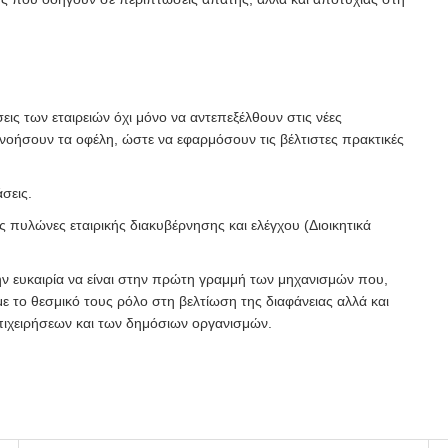
εις των εταιρειών όχι μόνο να αντεπεξέλθουν στις νέες
νοήσουν τα οφέλη, ώστε να εφαρμόσουν τις βέλτιστες πρακτικές
σεις.
 πυλώνες εταιρικής διακυβέρνησης και ελέγχου (Διοικητικά
την ευκαιρία να είναι στην πρώτη γραμμή των μηχανισμών που,
ε το θεσμικό τους ρόλο στη βελτίωση της διαφάνειας αλλά και
επιχειρήσεων και των δημόσιων οργανισμών.