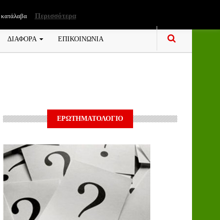
Περισσότερα
 κατάλαβα
ΔΙΑΦΟΡΑ
ΕΠΙΚΟΙΝΩΝΙΑ
ΕΡΩΤΗΜΑΤΟΛΟΓΙΟ