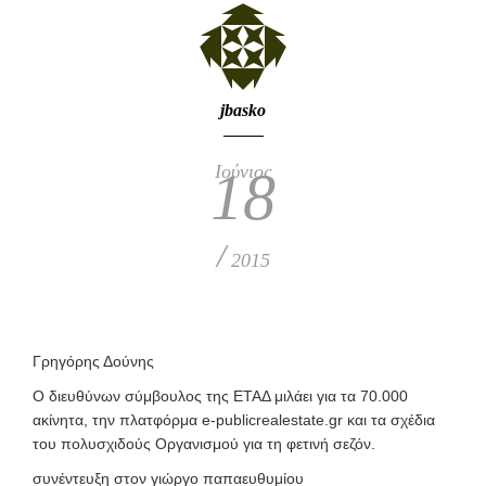
jbasko
Ιούνιος
18
/
2015
Γρηγόρης Δούνης
Ο διευθύνων σύμβουλος της ΕΤΑΔ μιλάει για τα 70.000
ακίνητα, την πλατφόρμα e-publicrealestate.gr και τα σχέδια
του πολυσχιδούς Οργανισμού για τη φετινή σεζόν.
συνέντευξη στον γιώργο παπαευθυμίου