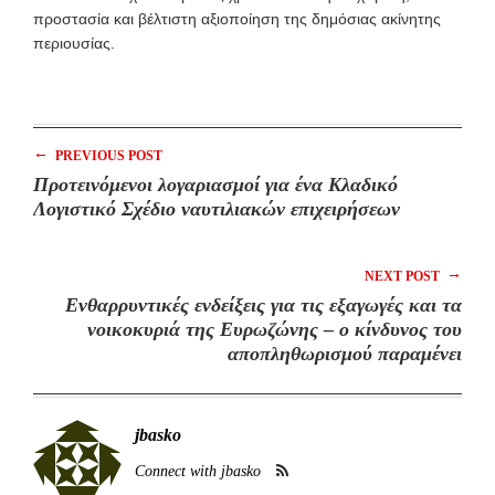
προστασία και βέλτιστη αξιοποίηση της δημόσιας ακίνητης
περιουσίας.
←
PREVIOUS POST
Προτεινόμενοι λογαριασμοί για ένα Κλαδικό
Λογιστικό Σχέδιο ναυτιλιακών επιχειρήσεων
→
NEXT POST
Ενθαρρυντικές ενδείξεις για τις εξαγωγές και τα
νοικοκυριά της Ευρωζώνης – ο κίνδυνος του
αποπληθωρισμού παραμένει
jbasko
Connect with jbasko