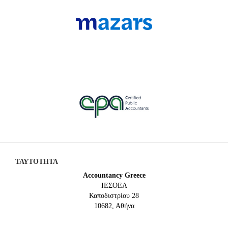
ΤΑΥΤΟΤΗΤΑ
Accountancy Greece
IEΣΟΕΛ
Καποδιστρίου 28
10682, Αθήνα