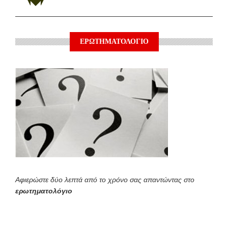
ΕΡΩΤΗΜΑΤΟΛΟΓΙΟ
Αφιερώστε δύο λεπτά από το χρόνο σας απαντώντας στο
ερωτηματολόγιο