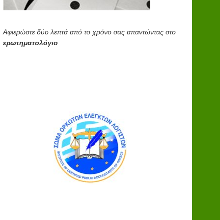
Αφιερώστε δύο λεπτά από το χρόνο σας απαντώντας στο
ερωτηματολόγιο