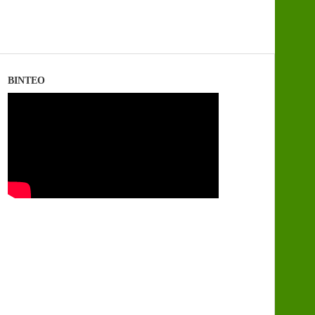
ΒΙΝΤΕΟ