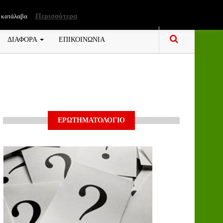
Περισσότερα
 κατάλαβα
ΔΙΑΦΟΡΑ
ΕΠΙΚΟΙΝΩΝΙΑ
ΕΡΩΤΗΜΑΤΟΛΟΓΙΟ