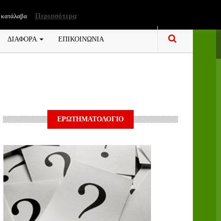
Περισσότερα
 κατάλαβα
ΔΙΑΦΟΡΑ
ΕΠΙΚΟΙΝΩΝΙΑ
ΕΡΩΤΗΜΑΤΟΛΟΓΙΟ