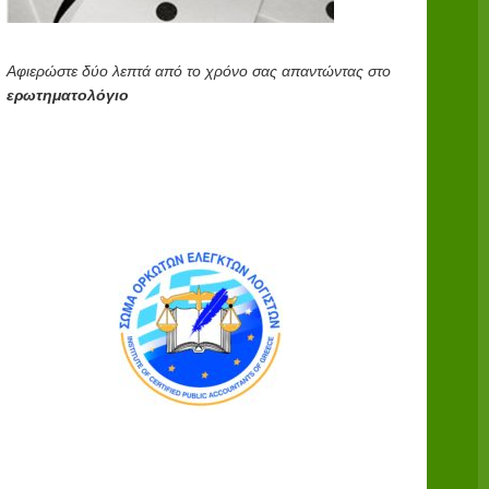
Αφιερώστε δύο λεπτά από το χρόνο σας απαντώντας στο
ερωτηματολόγιο