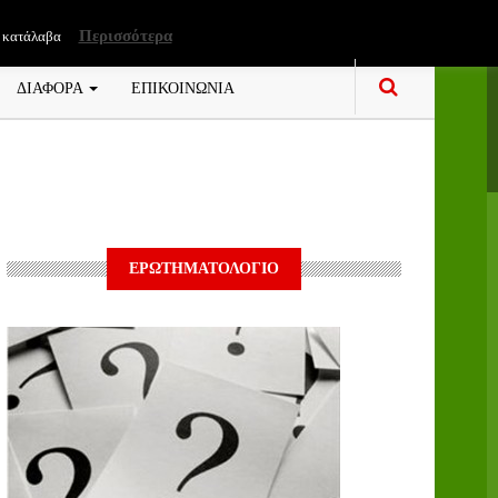
Περισσότερα
 κατάλαβα
ΔΙΑΦΟΡΑ
ΕΠΙΚΟΙΝΩΝΙΑ
ΕΡΩΤΗΜΑΤΟΛΟΓΙΟ