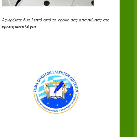
Αφιερώστε δύο λεπτά από το χρόνο σας απαντώντας στο
ερωτηματολόγιο