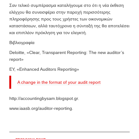
Σαν τελικό συμπέρασμα καταλήγουμε στο ότι η νέα έκθεση
ελέγχου θα συνεισφέρει στην παροχή περισσότερης
πληροφόρησης προς τους χρήστες των οικονομικών
καταστάσεων, αλλά ταυτόχρονα η σύνταξή της θα αποτελέσει
και επιπλέον πρόκληση για τον ελεγκτή.
Βιβλιογραφία
Deloitte, «Clear, Transparent Reporting: The new auditor’s
report»
EY, «Enhanced Auditors Reporting»
A change in the format of your audit report
http://accountingbysam.blogspot.gr.
www.iaasb.org/auditor-reporting.