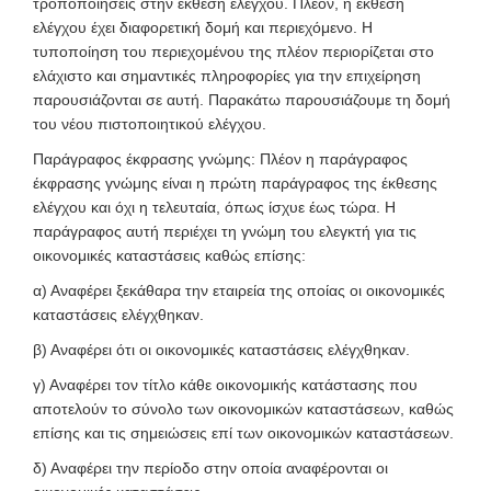
τροποποιήσεις στην έκθεση ελέγχου. Πλέον, η έκθεση
ελέγχου έχει διαφορετική δομή και περιεχόμενο. Η
τυποποίηση του περιεχομένου της πλέον περιορίζεται στο
ελάχιστο και σημαντικές πληροφορίες για την επιχείρηση
παρουσιάζονται σε αυτή. Παρακάτω παρουσιάζουμε τη δομή
του νέου πιστοποιητικού ελέγχου.
Παράγραφος έκφρασης γνώμης: Πλέον η παράγραφος
έκφρασης γνώμης είναι η πρώτη παράγραφος της έκθεσης
ελέγχου και όχι η τελευταία, όπως ίσχυε έως τώρα. Η
παράγραφος αυτή περιέχει τη γνώμη του ελεγκτή για τις
οικονομικές καταστάσεις καθώς επίσης:
α) Αναφέρει ξεκάθαρα την εταιρεία της οποίας οι οικονομικές
καταστάσεις ελέγχθηκαν.
β) Αναφέρει ότι οι οικονομικές καταστάσεις ελέγχθηκαν.
γ) Αναφέρει τον τίτλο κάθε οικονομικής κατάστασης που
αποτελούν το σύνολο των οικονομικών καταστάσεων, καθώς
επίσης και τις σημειώσεις επί των οικονομικών καταστάσεων.
δ) Αναφέρει την περίοδο στην οποία αναφέρονται οι