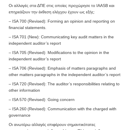
Οι αλλαγές στα ΔΠΕ στις οποίες προχώρησε το IAASB και
επηρεάζουν την έκθεση ελέγχου έχουν ως εξής:
– ISA 700 (Revised): Forming an opinion and reporting on
financial statements.
– ISA 701 (New): Communicating key audit matters in the
independent auditor’s report
– ISA 705 (Revised): Modifications to the opinion in the
independent auditor’s report
– ISA 706 (Revised): Emphasis of matters paragraphs and
other matters paragraphs in the independent auditor’s report
– ISA 720 (Revised): The auditor’s responsibilities relating to
other information
– ISA 570 (Revised): Going concern
– ISA 260 (Revised): Communication with the charged with
governance
Οι ανωτέρω αλλαγές επιφέρουν σημαντικότατες