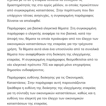
δραστηριότητές της στο εγγύς μέλλον, οι οποίες προκύπτουν
από συγκεκριμένες καταστάσεις. Στην περίπτωση που δεν
υπάρχουν τέτοιες ανησυχίες, η συγκεκριμένη παράγραφος
δύναται να απαλειφθεί.
Παράγραφος για βασικά ελεγκτικά θέματα: Στη συγκεκριμένη
παράγραφο ο ελεγκτής αναφέρει τα πιο βασικά, κατά την
άποψή του, θέματα τα οποία προέκυψαν από τον έλεγχο των
οικονομικών καταστάσεων της εταιρείας για την τρέχουσα
χρήση. Τα θέματα αυτά είναι ένα υποσύνολο από τα συνολικά
θέματα που αναφέρθηκαν στη διοίκηση της ελεγχόμενης
εταιρείας. Η συγκεκριμένη παράγραφος θεσμοθετείται από το
νέο ελεγκτικό πρότυπο 701 και αφορά μόνο επιχειρήσεις
δημοσίου ενδιαφέροντος.
Παράγραφος ευθύνης διοίκησης για τις Οικονομικές
Καταστάσεις: Στην παράγραφο αυτή παρουσιάζονται
ξεκάθαρα η ευθύνη της διοίκησης της ελεγχόμενης εταιρείας
για τη σύνταξη των οικονομικών καταστάσεων, καθώς και η
ευθύνη του ελεγκτή για τον έλεγχο των οικονομικών
καταστάσεων της εταιρείας.