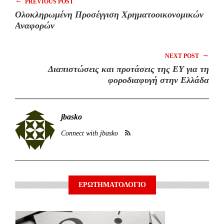
←
PREVIOUS POST
Ολοκληρωμένη Προσέγγιση Χρηματοοικονομικών
Αναφορών
→
NEXT POST
Διαπιστώσεις και προτάσεις της ΕΥ για τη
φοροδιαφυγή στην Ελλάδα
jbasko
Connect with jbasko
ΕΡΩΤΗΜΑΤΟΛΟΓΙΟ