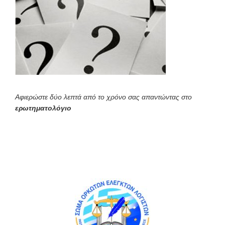
Αφιερώστε δύο λεπτά από το χρόνο σας απαντώντας στο
ερωτηματολόγιο