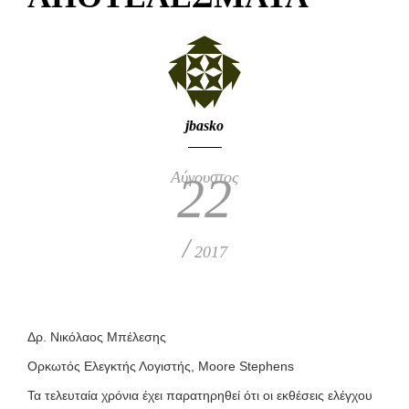
jbasko
Αύγουστος
22
/
2017
Δρ. Νικόλαος Μπέλεσης
Ορκωτός Ελεγκτής Λογιστής, Moore Stephens
Τα τελευταία χρόνια έχει παρατηρηθεί ότι οι εκθέσεις ελέγχου