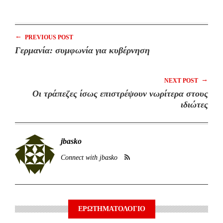
←
PREVIOUS POST
Γερμανία: συμφωνία για κυβέρνηση
→
NEXT POST
Οι τράπεζες ίσως επιστρέψουν νωρίτερα στους
ιδιώτες
jbasko
Connect with jbasko
ΕΡΩΤΗΜΑΤΟΛΟΓΙΟ