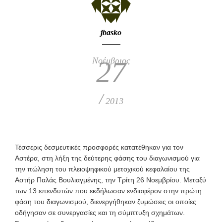
jbasko
Νοέμβριος
27
/
2013
Τέσσερις δεσμευτικές προσφορές κατατέθηκαν για τον
Αστέρα, στη λήξη της δεύτερης φάσης του διαγωνισμού για
την πώληση του πλειοψηφικού μετοχικού κεφαλαίου της
Αστήρ Παλάς Βουλιαγμένης, την Τρίτη 26 Νοεμβρίου. Μεταξύ
των 13 επενδυτών που εκδήλωσαν ενδιαφέρον στην πρώτη
φάση του διαγωνισμού, διενεργήθηκαν ζυμώσεις οι οποίες
οδήγησαν σε συνεργασίες και τη σύμπτυξη σχημάτων.