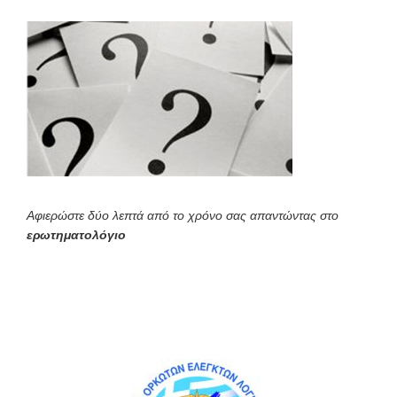
Αφιερώστε δύο λεπτά από το χρόνο σας απαντώντας στο
ερωτηματολόγιο