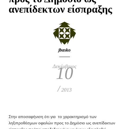
ανεπίδεκτων είσπραξης
jbasko
Δεκέμβριος
10
/
2013
Στην αποσαφήνιση ότι για το χαρακτηρισμό των
ληξιπροθέσμων οφειλών προς το Δημόσιο ως ανεπίδεκτων