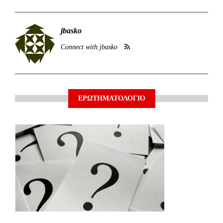
jbasko
Connect with jbasko
ΕΡΩΤΗΜΑΤΟΛΟΓΙΟ