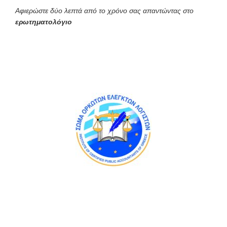
Αφιερώστε δύο λεπτά από το χρόνο σας απαντώντας στο
ερωτηματολόγιο