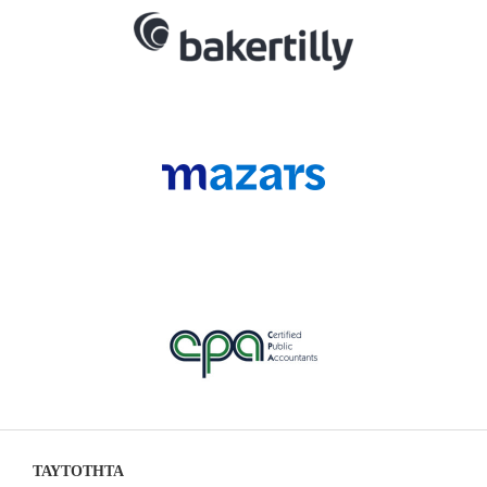
ΤΑΥΤΟΤΗΤΑ