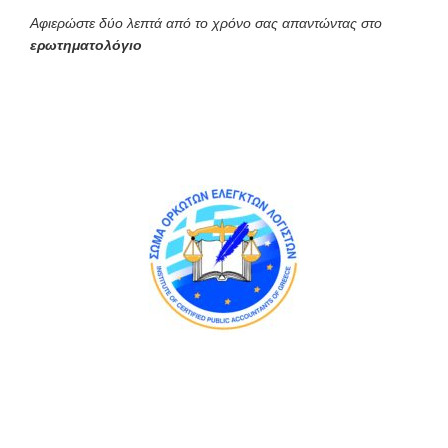
Αφιερώστε δύο λεπτά από το χρόνο σας απαντώντας στο
ερωτηματολόγιο