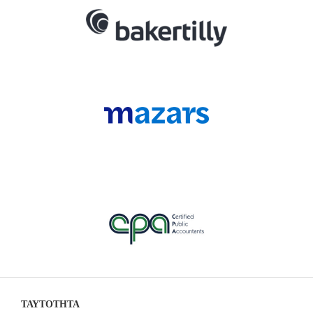
ΤΑΥΤΟΤΗΤΑ