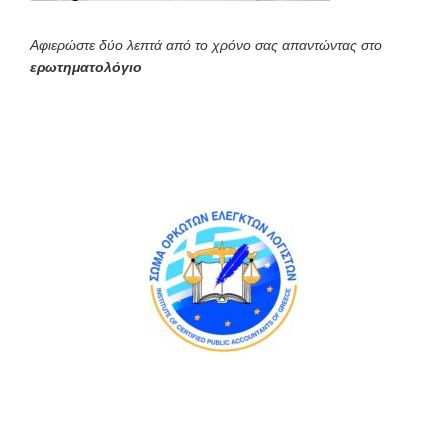
Αφιερώστε δύο λεπτά από το χρόνο σας απαντώντας στο
ερωτηματολόγιο