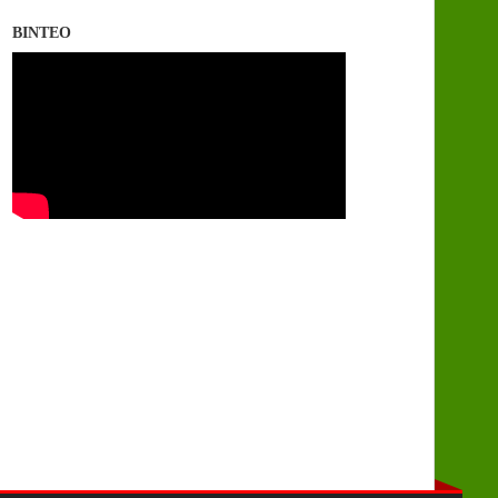
ΒΙΝΤΕΟ