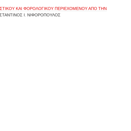
ΙΣΤΙΚΟΥ ΚΑΙ ΦΟΡΟΛΟΓΙΚΟΥ ΠΕΡΙΕΧΟΜΕΝΟΥ ΑΠΟ ΤΗΝ
ΣΤΑΝΤΙΝΟΣ Ι. ΝΙΦΟΡΟΠΟΥΛΟΣ