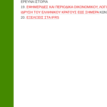
ΕΡΕΥΝΑ ΙΣΤΟΡΙΑ
19.
ΕΦΗΜΕΡΙΔΕΣ ΚΑΙ ΠΕΡΙΟΔΙΚΑ ΟΙΚΟΝΟΜΙΚΟΥ, ΛΟΓ
ΙΔΡΥΣΗ ΤΟΥ ΕΛΛΗΝΙΚΟΥ ΚΡΑΤΟΥΣ ΕΩΣ ΣΗΜΕΡΑ
ΚΩΝ
20.
ΕΞΕΛΙΞΕΙΣ ΣΤΑ IFRS