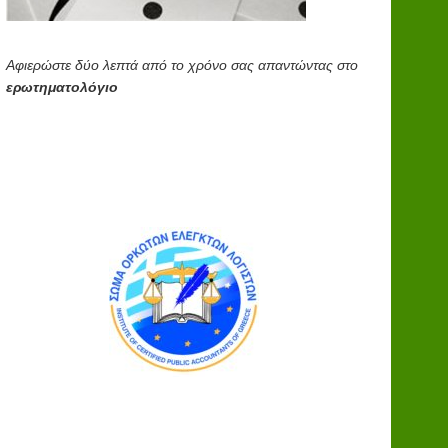
Αφιερώστε δύο λεπτά από το χρόνο σας απαντώντας στο
ερωτηματολόγιο