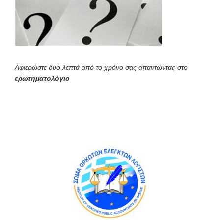
Αφιερώστε δύο λεπτά από το χρόνο σας απαντώντας στο
ερωτηματολόγιο