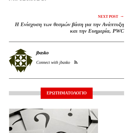
→
NEXT POST
Η Ενίσχυση των θεσμών βάση για την Ανάπτυξη
και την Ευημερία, PWC
jbasko
Connect with jbasko
ΕΡΩΤΗΜΑΤΟΛΟΓΙΟ