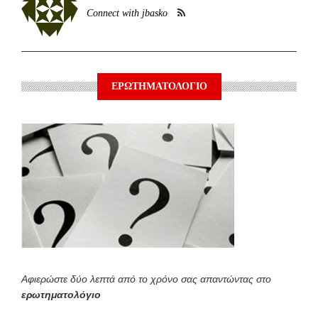
Connect with jbasko
ΕΡΩΤΗΜΑΤΟΛΟΓΙΟ
Αφιερώστε δύο λεπτά από το χρόνο σας απαντώντας στο
ερωτηματολόγιο