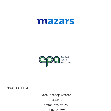
ΤΑΥΤΟΤΗΤΑ
Accountancy Greece
IEΣΟΕΛ
Καποδιστρίου 28
10682, Αθήνα