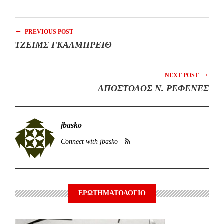
←
PREVIOUS POST
ΤΖΕΙΜΣ ΓΚΑΛΜΠΡΕΙΘ
→
NEXT POST
ΑΠΟΣΤΟΛΟΣ Ν. ΡΕΦΕΝΕΣ
jbasko
Connect with jbasko
ΕΡΩΤΗΜΑΤΟΛΟΓΙΟ