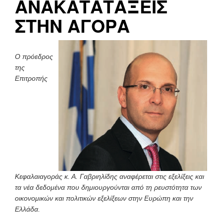
ΑΝΑΚΑΤΑΤΑΞΕΙΣ
ΣΤΗΝ ΑΓΟΡΑ
Ο πρόεδρος
της
Επιτροπής
Κεφαλαιαγοράς κ. Α. Γαβριηλίδης αναφέρεται στις εξελίξεις και
τα νέα δεδομένα που δημιουργούνται από τη ρευστότητα των
οικονομικών και πολιτικών εξελίξεων στην Ευρώπη και την
Ελλάδα.