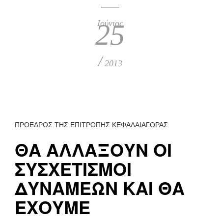
Ιούνιος
25
/
2013
ΠΡΟΕΔΡΟΣ ΤΗΣ ΕΠΙΤΡΟΠΗΣ ΚΕΦΑΛΑΙΑΓΟΡΑΣ
ΘΑ ΑΛΛΑΞΟΥΝ ΟΙ
ΣΥΣΧΕΤΙΣΜΟΙ
ΔΥΝΑΜΕΩΝ ΚΑΙ ΘΑ
ΕΧΟΥΜΕ