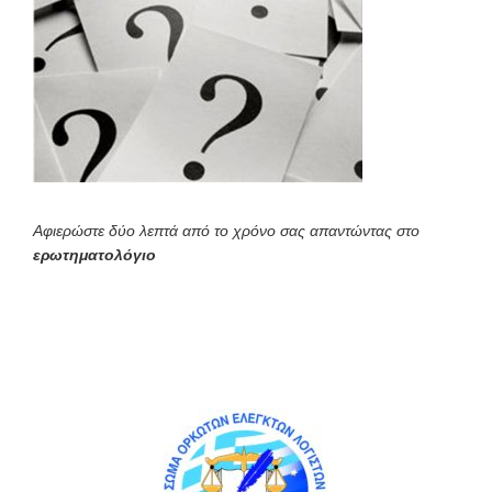
Αφιερώστε δύο λεπτά από το χρόνο σας απαντώντας στο
ερωτηματολόγιο