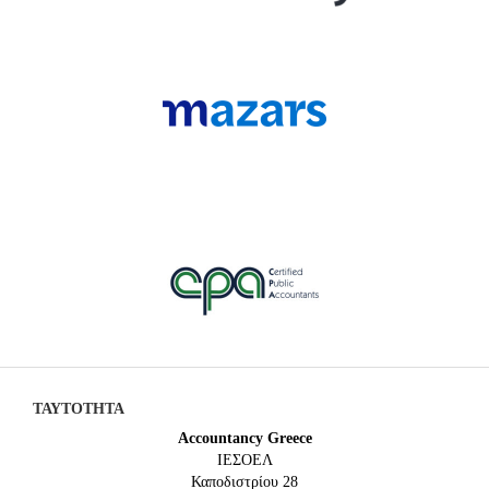
ΤΑΥΤΟΤΗΤΑ
Accountancy Greece
IEΣΟΕΛ
Καποδιστρίου 28