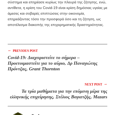
σύστημα και επηρέασε κυρίως την πλευρά της ζήτησης, ενώ,
αντίθετα, η κρίση του Covid-19 είναι κρίση δημόσιας υγείας με
άμεσες και σοβαρές επιπτώσεις στην οικονομία,
επηρεάζοντας τόσο την προσφορά όσο και τη ζήτηση, ως
αποτέλεσμα διακοπής της επιχειρηματικής δραστηριότητας.
←
PREVIOUS POST
Covid-19: Διαχειριστείτε το σήμερα –
Προετοιμαστείτε για το αύριο, Δρ Παναγιώτης
Πρόντζας, Grant Thornton
→
NEXT POST
Τα τρία μαθήματα για την επόμενη μέρα της
ελληνικής επιχείρησης, Στέλιος Βογιατζής, Mazars