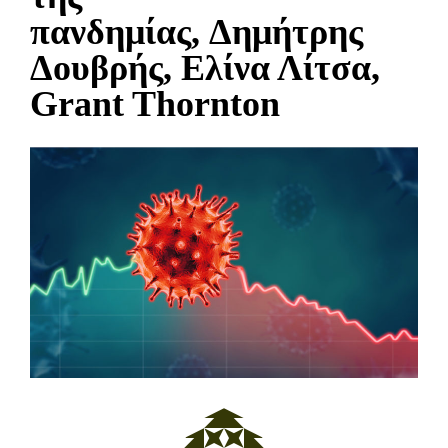
πανδημίας, Δημήτρης
Δουβρής, Ελίνα Λίτσα,
Grant Thornton