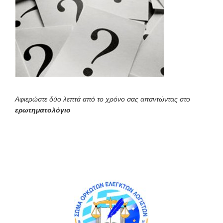
Αφιερώστε δύο λεπτά από το χρόνο σας απαντώντας στο
ερωτηματολόγιο