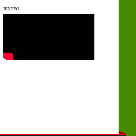
ΒΙΝΤΕΟ