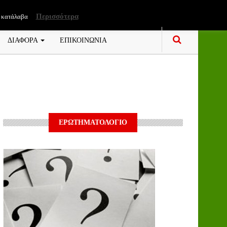
Περισσότερα
 κατάλαβα
ΔΙΑΦΟΡΑ
ΕΠΙΚΟΙΝΩΝΙΑ
ΕΡΩΤΗΜΑΤΟΛΟΓΙΟ