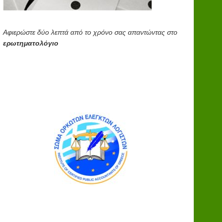
Αφιερώστε δύο λεπτά από το χρόνο σας απαντώντας στο
ερωτηματολόγιο