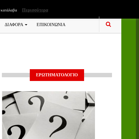
Περισσότερα
 κατάλαβα
ΔΙΑΦΟΡΑ
ΕΠΙΚΟΙΝΩΝΙΑ
ΕΡΩΤΗΜΑΤΟΛΟΓΙΟ