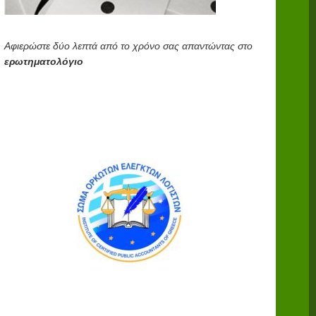
Αφιερώστε δύο λεπτά από το χρόνο σας απαντώντας στο
ερωτηματολόγιο