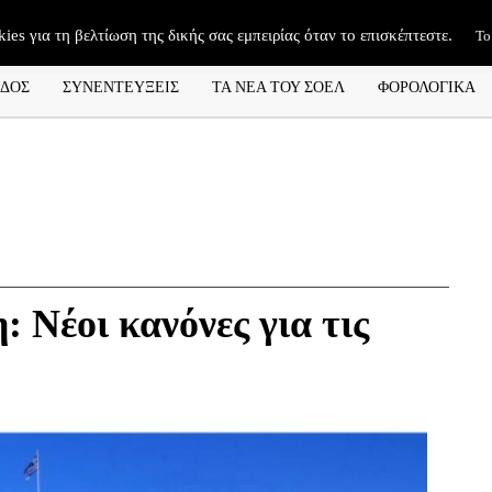
kies για τη βελτίωση της δικής σας εμπειρίας όταν το επισκέπτεστε.
Το
ΑΔΟΣ
ΣΥΝΕΝΤΕΥΞΕΙΣ
ΤΑ ΝΕΑ ΤΟΥ ΣΟΕΛ
ΦΟΡΟΛΟΓΙΚΑ
 Νέοι κανόνες για τις