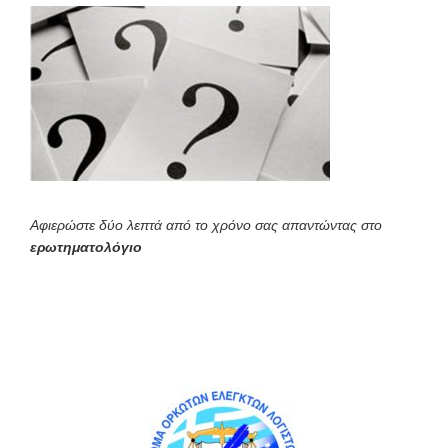
Αφιερώστε δύο λεπτά από το χρόνο σας απαντώντας στο
ερωτηματολόγιο