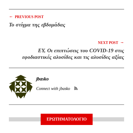
←
PREVIOUS POST
To στίγμα της εβδομάδας
→
NEXT POST
EY, Οι επιπτώσεις του COVID-19 στις
εφοδιαστικές αλυσίδες και τις αλυσίδες αξίας
jbasko
Connect with jbasko
ΕΡΩΤΗΜΑΤΟΛΟΓΙΟ