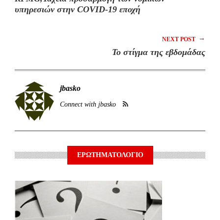
υπηρεσιών στην COVID-19 εποχή
→
NEXT POST
Το στίγμα της εβδομάδας
jbasko
Connect with jbasko
ΕΡΩΤΗΜΑΤΟΛΟΓΙΟ