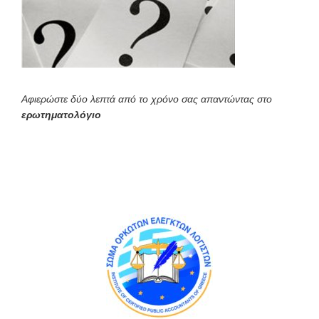
Αφιερώστε δύο λεπτά από το χρόνο σας απαντώντας στο
ερωτηματολόγιο