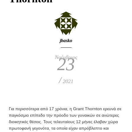
jbasko
Νοέμβριος
23
/
2021
Γ
ια περισσότερα από 17 χρόνια, η Grant Thornton ερευνά σε
παγκόσμιο επίπεδο την πρόοδο των γυναικών σε ανώτερες
διοικητικές θέσεις. Τους τελευταίους 12 μήνες έλαβαν χώρα
πρωτοφανή γεγονότα, τα οποία είχαν απρόβλεπτο και