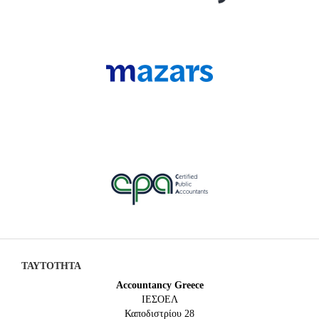
ΤΑΥΤΟΤΗΤΑ
Accountancy Greece
IEΣΟΕΛ
Καποδιστρίου 28