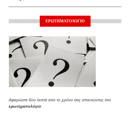
ΕΡΩΤΗΜΑΤΟΛΟΓΙΟ
Αφιερώστε δύο λεπτά από το χρόνο σας απαντώντας στο
ερωτηματολόγιο