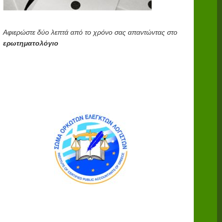
Αφιερώστε δύο λεπτά από το χρόνο σας απαντώντας στο
ερωτηματολόγιο