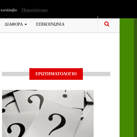
Περισσότερα
 κατάλαβα
ΔΙΑΦΟΡΑ
ΕΠΙΚΟΙΝΩΝΙΑ
ΕΡΩΤΗΜΑΤΟΛΟΓΙΟ