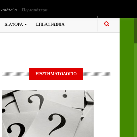
Περισσότερα
 κατάλαβα
ΔΙΑΦΟΡΑ
ΕΠΙΚΟΙΝΩΝΙΑ
ΕΡΩΤΗΜΑΤΟΛΟΓΙΟ