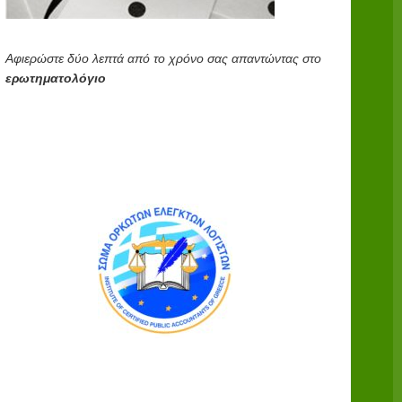
Αφιερώστε δύο λεπτά από το χρόνο σας απαντώντας στο
ερωτηματολόγιο