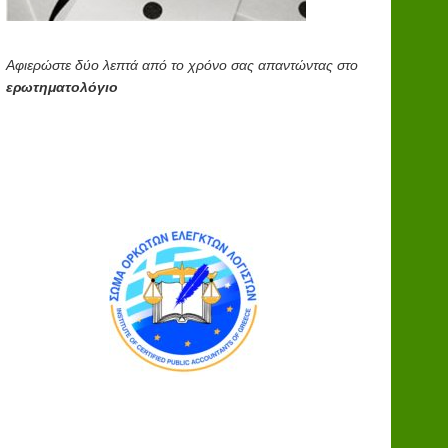
Αφιερώστε δύο λεπτά από το χρόνο σας απαντώντας στο
ερωτηματολόγιο