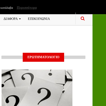
Περισσότερα
 κατάλαβα
ΔΙΑΦΟΡΑ
ΕΠΙΚΟΙΝΩΝΙΑ
ΕΡΩΤΗΜΑΤΟΛΟΓΙΟ