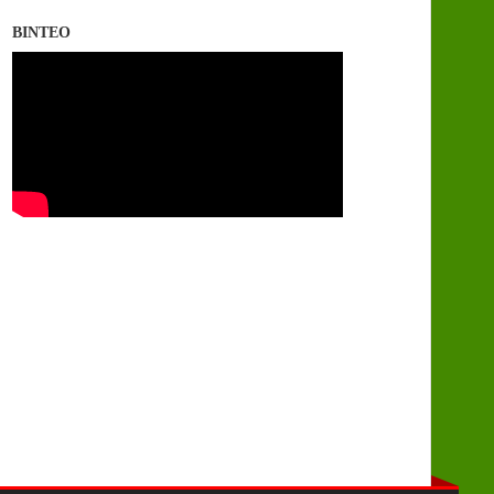
ΒΙΝΤΕΟ