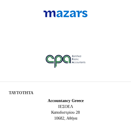
ΤΑΥΤΟΤΗΤΑ
Accountancy Greece
IEΣΟΕΛ
Καποδιστρίου 28
10682, Αθήνα