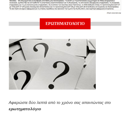
ΕΡΩΤΗΜΑΤΟΛΟΓΙΟ
Αφιερώστε δύο λεπτά από το χρόνο σας απαντώντας στο
ερωτηματολόγιο