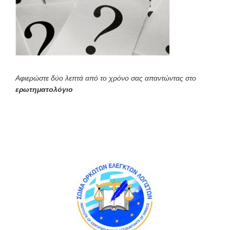
Αφιερώστε δύο λεπτά από το χρόνο σας απαντώντας στο
ερωτηματολόγιο