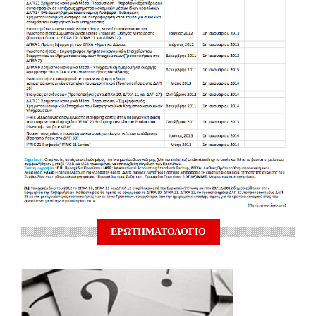
ΕΡΩΤΗΜΑΤΟΛΟΓΙΟ