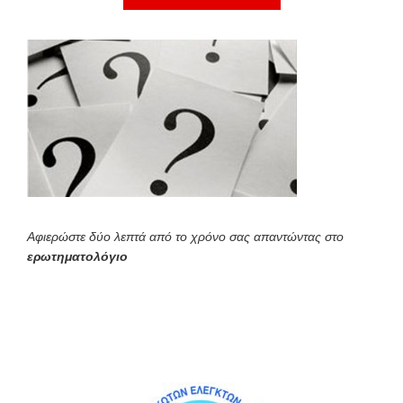
Αφιερώστε δύο λεπτά από το χρόνο σας απαντώντας στο
ερωτηματολόγιο