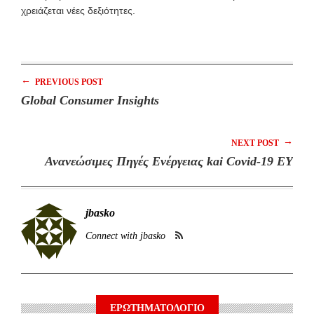
χρειάζεται νέες δεξιότητες.
←
PREVIOUS POST
Global Consumer Insights
→
NEXT POST
Ανανεώσιμες Πηγές Ενέργειας kai Covid-19 ΕΥ
jbasko
Connect with jbasko
ΕΡΩΤΗΜΑΤΟΛΟΓΙΟ