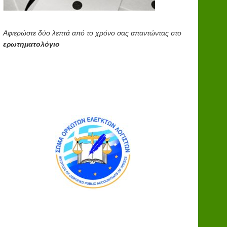
Αφιερώστε δύο λεπτά από το χρόνο σας απαντώντας στο
ερωτηματολόγιο