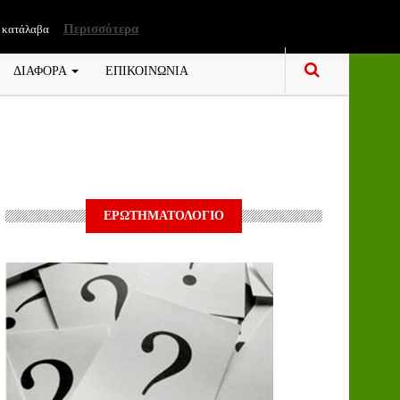
Περισσότερα
 κατάλαβα
ΔΙΑΦΟΡΑ
ΕΠΙΚΟΙΝΩΝΙΑ
ΕΡΩΤΗΜΑΤΟΛΟΓΙΟ