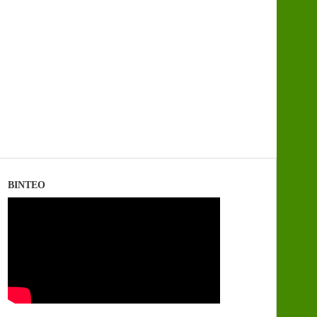
ΒΙΝΤΕΟ