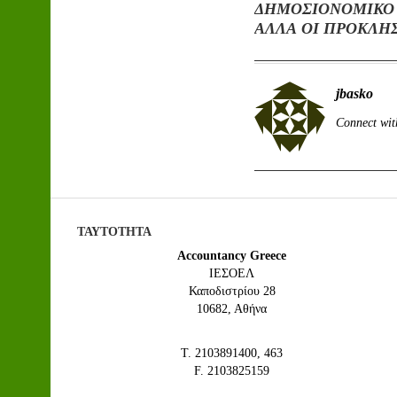
ΔΗΜΟΣΙΟΝΟΜΙΚΟ
ΑΛΛΑ ΟΙ ΠΡΟΚΛΗ
ΠΑΡΑΜΕΝΟΥΝ
jbasko
Connect wit
ΤΑΥΤΟΤΗΤΑ
Accountancy Greece
IEΣΟΕΛ
Καποδιστρίου 28
10682, Αθήνα
Τ. 2103891400, 463
F. 2103825159