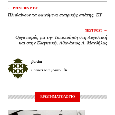
←
PREVIOUS POST
Πληθαίνουν τα φαινόμενα εταιρικής απάτης, EY
→
NEXT POST
Οργανισμός για την Τυποποίηση στη Λογιστική
και στην Ελεγκτική, Αθανάσιος Α. Μανδήλας
jbasko
Connect with jbasko
ΕΡΩΤΗΜΑΤΟΛΟΓΙΟ