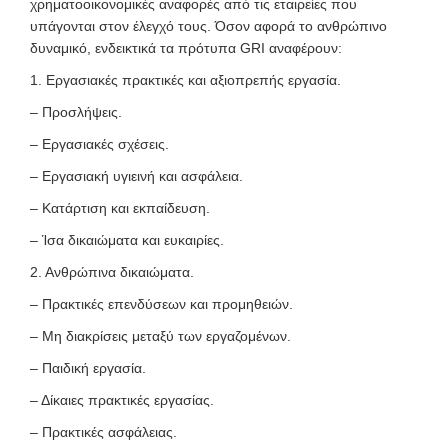
χρηματοοικονομικές αναφορές από τις εταιρείες που
υπάγονται στον έλεγχό τους. Όσον αφορά το ανθρώπινο
δυναμικό, ενδεικτικά τα πρότυπα GRI αναφέρουν:
1. Εργασιακές πρακτικές και αξιοπρεπής εργασία.
– Προσλήψεις.
– Εργασιακές σχέσεις.
– Εργασιακή υγιεινή και ασφάλεια.
– Κατάρτιση και εκπαίδευση.
– Ίσα δικαιώματα και ευκαιρίες.
2. Ανθρώπινα δικαιώματα.
– Πρακτικές επενδύσεων και προμηθειών.
– Μη διακρίσεις μεταξύ των εργαζομένων.
– Παιδική εργασία.
– Δίκαιες πρακτικές εργασίας.
– Πρακτικές ασφάλειας.