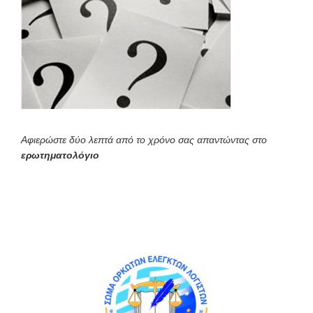
Αφιερώστε δύο λεπτά από το χρόνο σας απαντώντας στο
ερωτηματολόγιο