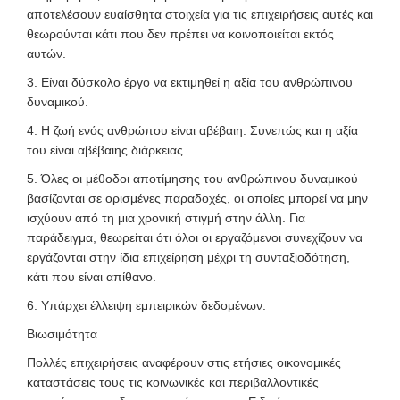
αποτελέσουν ευαίσθητα στοιχεία για τις επιχειρήσεις αυτές και
θεωρούνται κάτι που δεν πρέπει να κοινοποιείται εκτός
αυτών.
3. Είναι δύσκολο έργο να εκτιμηθεί η αξία του ανθρώπινου
δυναμικού.
4. Η ζωή ενός ανθρώπου είναι αβέβαιη. Συνεπώς και η αξία
του είναι αβέβαιης διάρκειας.
5. Όλες οι μέθοδοι αποτίμησης του ανθρώπινου δυναμικού
βασίζονται σε ορισμένες παραδοχές, οι οποίες μπορεί να μην
ισχύουν από τη μια χρονική στιγμή στην άλλη. Για
παράδειγμα, θεωρείται ότι όλοι οι εργαζόμενοι συνεχίζουν να
εργάζονται στην ίδια επιχείρηση μέχρι τη συνταξιοδότηση,
κάτι που είναι απίθανο.
6. Υπάρχει έλλειψη εμπειρικών δεδομένων.
Βιωσιμότητα
Πολλές επιχειρήσεις αναφέρουν στις ετήσιες οικονομικές
καταστάσεις τους τις κοινωνικές και περιβαλλοντικές