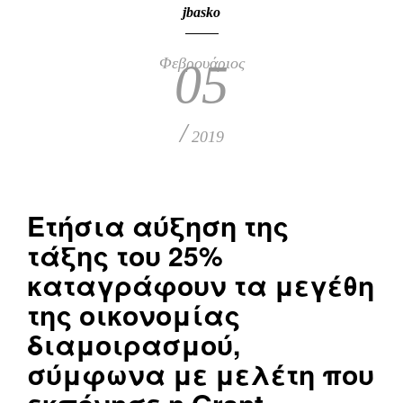
jbasko
Φεβρουάριος
05
/
2019
Ετήσια αύξηση της
τάξης του 25%
καταγράφουν τα μεγέθη
της οικονομίας
διαμοιρασμού,
σύμφωνα με μελέτη που