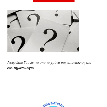
Αφιερώστε δύο λεπτά από το χρόνο σας απαντώντας στο
ερωτηματολόγιο