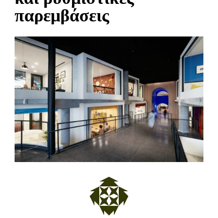
παρεμβάσεις