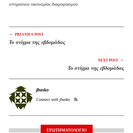
υπηρεσιών οικονομίας διαμοιρασμού.
←
PREVIOUS POST
Το στίγμα της εβδομάδας
→
NEXT POST
Το στίγμα της εβδομάδας
jbasko
Connect with jbasko
ΕΡΩΤΗΜΑΤΟΛΟΓΙΟ