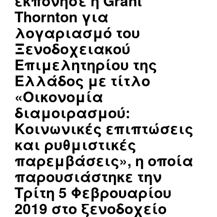
εκπόνησε η Grant
Thornton για
λογαριασμό του
Ξενοδοχειακού
Επιμελητηρίου της
Ελλάδος με τίτλο
«Οικονομία
διαμοιρασμού:
Κοινωνικές επιπτώσεις
και ρυθμιστικές
παρεμβάσεις», η οποία
παρουσιάστηκε την
Τρίτη 5 Φεβρουαρίου
2019 στο ξενοδοχείο