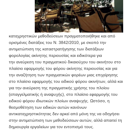
καταχρηστικών μεθοδεύσεων πραγματοποιήθηκε και από
ορισμένες διατάξεις του Ν. 3842/2010, με σκοπό την
αντιμετώπιση της καταστρατήγησης των διατάξεων
φορολογίας ακίνητης περιουσίας και ειδικότερα για
την ανεύρεση του πραγματικού δικαιούχου του ακινήτου στο
πλαίσιο εφαρμογής του φόρου ακίνητης περιουσίας και για
την αναζήτηση των πραγματικών φορέων μιας επιχείρησης
στο πλαίσιο εφαρμογής του ειδικού φόρου ακινήτων, αλλά και
για την ανεύρεση της πραγματικής χρήσης του πλοίου
(επαγγελματικής ή αναψυχής), στο πλαίσιο εφαρμογής του
ειδικού φόρου ιδιωτικών πλοίων αναψυχής. Ωστόσο, η
θεσμοθέτηση των ειδικών αυτών κανόνων
αντικαταχρηστικότητας δεν αρκεί από μόνη της να οδηγήσει
στην αντιμετώπιση των μεθοδεύσεων αυτών, αλλά απαιτεί τη
δημιουργία εργαλείων για τον εντοπισμό τους.