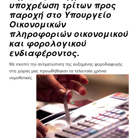
υποχρέωση τρίτων προς
παροχή στο Υπουργείο
Οικονομικών
πληροφοριών οικονομικού
και φορολογικού
ενδιαφέροντος.
Με σκοπό την αντιμετώπιση της αυξημένης φοροδιαφυγής
στη χώρας μας προωθήθηκαν τα τελευταία χρόνια
νομοθετικές