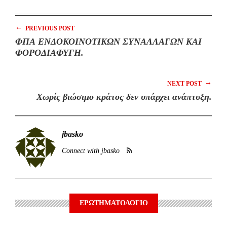
←
PREVIOUS POST
ΦΠΑ ΕΝΔΟΚΟΙΝΟΤΙΚΩΝ ΣΥΝΑΛΛΑΓΩΝ ΚΑΙ
ΦΟΡΟΔΙΑΦΥΓΗ.
→
NEXT POST
Xωρίς βιώσιμο κράτος δεν υπάρχει ανάπτυξη.
jbasko
Connect with jbasko
ΕΡΩΤΗΜΑΤΟΛΟΓΙΟ