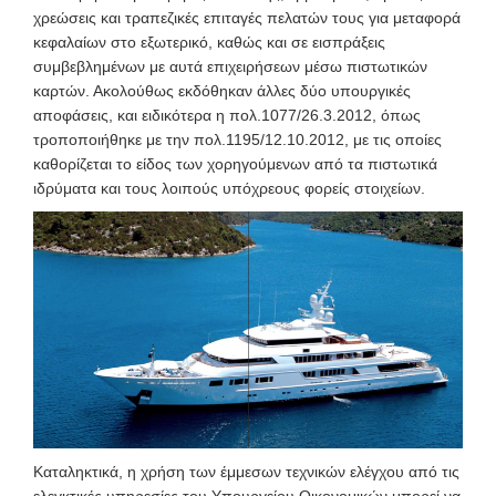
χρεώσεις και τραπεζικές επιταγές πελατών τους για μεταφορά
κεφαλαίων στο εξωτερικό, καθώς και σε εισπράξεις
συμβεβλημένων με αυτά επιχειρήσεων μέσω πιστωτικών
καρτών. Ακολούθως εκδόθηκαν άλλες δύο υπουργικές
αποφάσεις, και ειδικότερα η πολ.1077/26.3.2012, όπως
τροποποιήθηκε με την πολ.1195/12.10.2012, με τις οποίες
καθορίζεται το είδος των χορηγούμενων από τα πιστωτικά
ιδρύματα και τους λοιπούς υπόχρεους φορείς στοιχείων.
Καταληκτικά, η χρήση των έμμεσων τεχνικών ελέγχου από τις