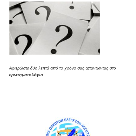
Αφιερώστε δύο λεπτά από το χρόνο σας απαντώντας στο
ερωτηματολόγιο