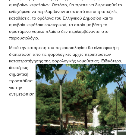
αμοιβαίων κεφαλαίων. Ωστόσο, θα πρέπει να διερευνηθεί το
ενδεχόμενο να περιλαμβάνονται σε αυτό και οι τραπεζικές
καταθέσεις, τα ομόλογα του Ελληνικού Δημοσίου και τα
αμοιβαία κεφάλαια εσωτερικού, τα οποία με βάση το
υφιστάμενο νομικό πλαίσιο δεν περιλαμβάνονται στο
περιουσιολόγιο.
Μετά την κατάρτιση του περιουσιολογίου θα είναι εφικτή η
διαπίστωση από τις φορολογικές αρχές περιπτώσεων
καταστρατήγησης
της φορολογικής νομοθεσίας. Ειδικότερα,
ιδιαιτέρως
σημαντική
προσπάθεια
για την
αντιμετώπιση