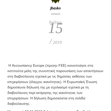
jbasko
Ιούλιος
15
/
2019
Η Accountancy Europe (πρώην FEE)
κοινοποίησε στα
ινστιτούτα μέλη της συνοπτική παρουσίαση των απαντήσεων
στη διαβούλευση σχετικά με τις δημόσιες εκθέσεις των
επιχειρήσεων (έλεγχος ικανότητας). Η Ευρωπαϊκή Ένωση
δημοσίευσε δήλωσή της με σχολιασμό σχετικά με τη
διαβούλευση περί εκτίμησης της ικανότητας των
επιχειρήσεων. Η δήλωση δημοσιεύεται στη σελίδα
διαβούλευσης:
.