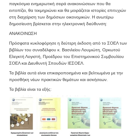
παγκόσμια ενημερωτική σειρά ανακοινώσεων που θα
εντοπίζει, θα τεκμηριώνει και θα μοιράζεται ιστορίες επιτυχιών
στη διαχείριση των δημόσιων οικονομικών. Η ανωτέρω
δημοσίευση βρίσκεται στην ηλεκτρονική διεύθυνση:
ΑΝΑΚΟΙΝΩΣΗ
Πρόσφατα κυκλοφόρησε η δεύτερη έκδοση από το ΣΟΕΛ των
βιβλίων του συναδέλφου κ. Βασιλείου Λουμιώτη, Ορκωτού
Ελεγκτή Λογιστή, Προέδρου του Επιστημονικού Συμβουλίου
ΣΟΕΛ και Διευθυντή Σπουδών ΙΕΣΟΕΛ.
Τα βιβλία αυτά είναι επικαιροποιημένα και βελτιωμένα με την
προσθήκη νέων πρακτικών θεμάτων και ασκήσεων.
Τα βιβλία είναι τα εξής: