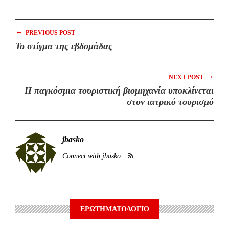
←
PREVIOUS POST
Το στίγμα της εβδομάδας
→
NEXT POST
Η παγκόσμια τουριστική βιομηχανία υποκλίνεται
στον ιατρικό τουρισμό
jbasko
Connect with jbasko
ΕΡΩΤΗΜΑΤΟΛΟΓΙΟ