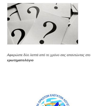
Αφιερώστε δύο λεπτά από το χρόνο σας απαντώντας στο
ερωτηματολόγιο