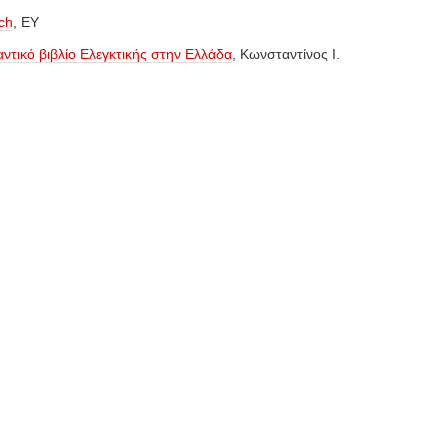
ch
,
ΕΥ
αντικό βιβλίο Ελεγκτικής στην Ελλάδα
,
Κωνσταντίνος Ι.