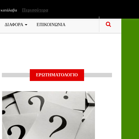
Περισσότερα
 κατάλαβα
ΔΙΑΦΟΡΑ
ΕΠΙΚΟΙΝΩΝΙΑ
ΕΡΩΤΗΜΑΤΟΛΟΓΙΟ