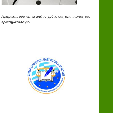
Αφιερώστε δύο λεπτά από το χρόνο σας απαντώντας στο
ερωτηματολόγιο