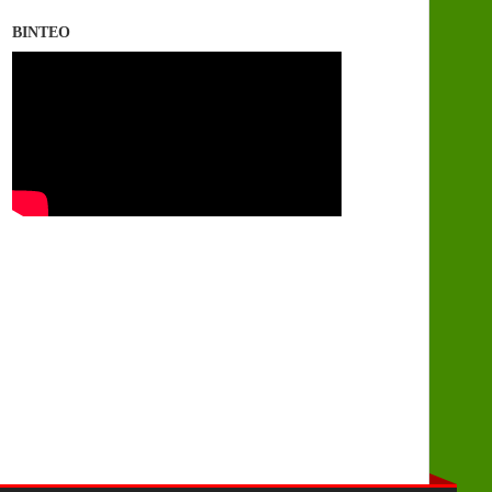
ΒΙΝΤΕΟ