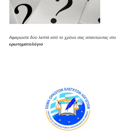
Αφιερώστε δύο λεπτά από το χρόνο σας απαντώντας στο
ερωτηματολόγιο