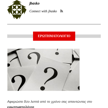
jbasko
Connect with jbasko
ΕΡΩΤΗΜΑΤΟΛΟΓΙΟ
Αφιερώστε δύο λεπτά από το χρόνο σας απαντώντας στο
ερωτηματολόγιο