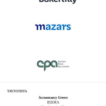
ΤΑΥΤΟΤΗΤΑ
Accountancy Greece
IEΣΟΕΛ