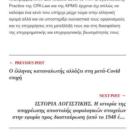
Practice της CPA Law και της KPMG έρχεται όχι απλώς να
καλύψει ένα κενό που υπήρχε μέχρι τώρα στην ελληνική
αγορά αλλά και να υποστηρίξει ουσιαστικά τους οργανισμούς
και τις επιχειρήσεις στη μετεξέλιξή τους και στη διασφάλιση
της επιχειρηματικής και επιχειρησιακής βιωσιμότητάς τους.
←
PREVIOUS POST
Ο έλληνας καταναλωτής αλλάζει στη μετά-Covid
εποχή
→
NEXT POST
ΙΣΤΟΡΙΑ ΛΟΓΙΣΤΙΚΗΣ. Η ιστορία της
υποχρέωσης αποστολής φορολογικών στοιχείων
στην εφορία προς διασταύρωση (από το 1948 έως
την πλατφόρμα myDATA)