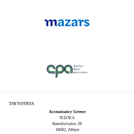
ΤΑΥΤΟΤΗΤΑ
Accountancy Greece
IEΣΟΕΛ
Καποδιστρίου 28
10682, Αθήνα