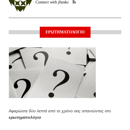
Connect with jbasko
ΕΡΩΤΗΜΑΤΟΛΟΓΙΟ
Αφιερώστε δύο λεπτά από το χρόνο σας απαντώντας στο
ερωτηματολόγιο