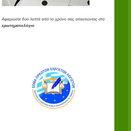
Αφιερώστε δύο λεπτά από το χρόνο σας απαντώντας στο
ερωτηματολόγιο