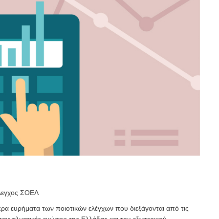
λεγχος ΣΟΕΛ
ρα ευρήματα των ποιοτικών ελέγχων που διεξάγονται από τις