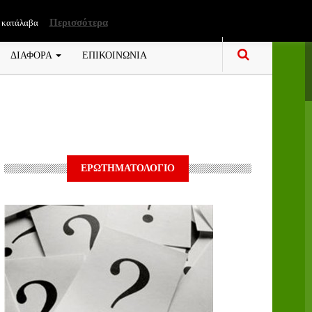
Περισσότερα
 κατάλαβα
ΔΙΑΦΟΡΑ
ΕΠΙΚΟΙΝΩΝΙΑ
ΕΡΩΤΗΜΑΤΟΛΟΓΙΟ