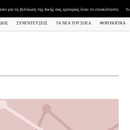
kies για τη βελτίωση της δικής σας εμπειρίας όταν το επισκέπτεστε.
Το
ΑΔΟΣ
ΣΥΝΕΝΤΕΥΞΕΙΣ
ΤΑ ΝΕΑ ΤΟΥ ΣΟΕΛ
ΦΟΡΟΛΟΓΙΚΑ