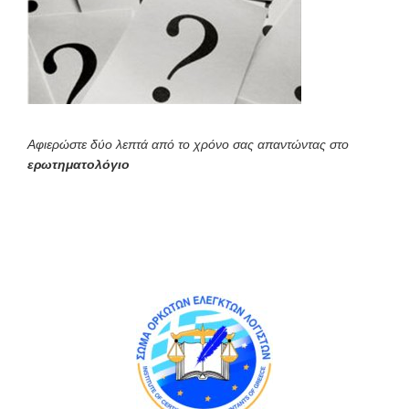
Αφιερώστε δύο λεπτά από το χρόνο σας απαντώντας στο
ερωτηματολόγιο