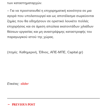
των καταστηματαρχών.
– Για να προστατευθεί η επιχειρηματική κοινότητα σε μια
αγορά που υπολειτουργεί και ως αποτέλεσμα σωρεύονται
ζημίες που θα οδηγήσουν σε οριστικό λουκέτο πολλές
επιχειρήσεις και σε άμεση απώλεια εκατοντάδων χιλιάδων
θέσεων εργασίας και μη αναστρέψιμης καταστροφής του
παραγωγικού ιστού της χώρας.
(πηγές: Καθημερινή, Έθνος, ΑΠΕ-ΜΠΕ, Capital.gr)
Ετικέτες:
slider
←
PREVIOUS POST