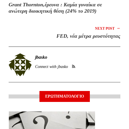
Grant Thornton,έρευνα : Kαμία γυναίκα σε
ανώτερη διοικητική θέση (24% το 2019)
→
NEXT POST
FED, νέα μέτρα ρευστότητας
jbasko
Connect with jbasko
ΕΡΩΤΗΜΑΤΟΛΟΓΙΟ