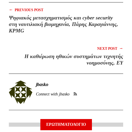
←
PREVIOUS POST
Ψηφιακός μετασχηματισμός και cyber security
στη ναυτιλιακή βιομηχανία, Πάρης Καραγιάννης,
KPMG
→
NEXT POST
Η καθιέρωση ηθικών συστημάτων τεχνητής
νοημοσύνης, EY
jbasko
Connect with jbasko
ΕΡΩΤΗΜΑΤΟΛΟΓΙΟ