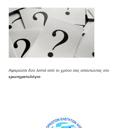
Αφιερώστε δύο λεπτά από το χρόνο σας απαντώντας στο
ερωτηματολόγιο