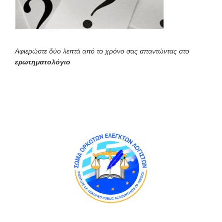
Αφιερώστε δύο λεπτά από το χρόνο σας απαντώντας στο
ερωτηματολόγιο