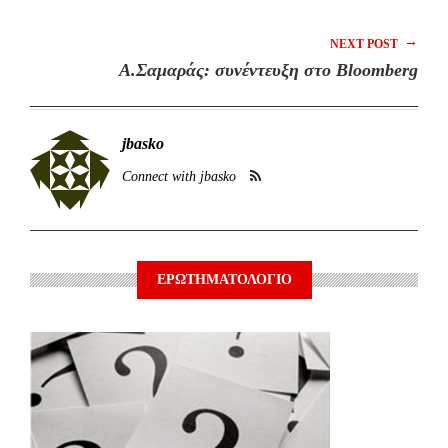
→
NEXT POST
A.Σαμαράς: συνέντευξη στο Bloomberg
jbasko
Connect with jbasko
ΕΡΩΤΗΜΑΤΟΛΟΓΙΟ