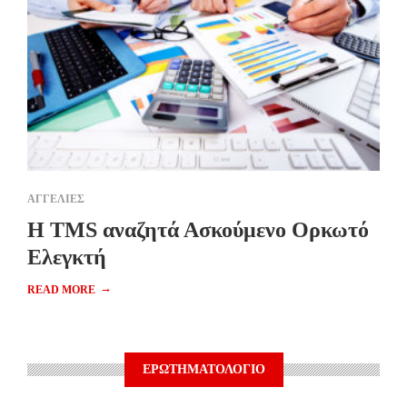
ΑΓΓΕΛΙΕΣ
H TMS αναζητά Ασκούμενο Ορκωτό
Ελεγκτή
→
READ MORE
ΕΡΩΤΗΜΑΤΟΛΟΓΙΟ