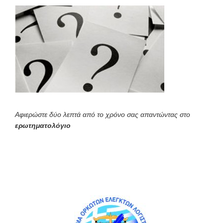
Αφιερώστε δύο λεπτά από το χρόνο σας απαντώντας στο
ερωτηματολόγιο