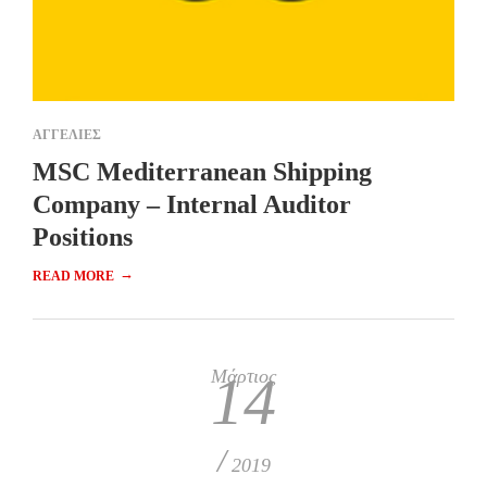
ΑΓΓΕΛΙΕΣ
MSC Mediterranean Shipping
Company – Internal Auditor
Positions
→
READ MORE
Μάρτιος
14
/
2019