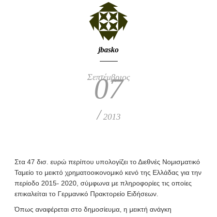
jbasko
Σεπτέμβριος
07
/
2013
Στα 47 δισ. ευρώ περίπου υπολογίζει το Διεθνές Νομισματικό
Ταμείο το μεικτό χρηματοοικονομικό κενό της Ελλάδας για την
περίοδο 2015- 2020, σύμφωνα με πληροφορίες τις οποίες
επικαλείται το Γερμανικό Πρακτορείο Ειδήσεων.
Όπως αναφέρεται στο δημοσίευμα, η μεικτή ανάγκη