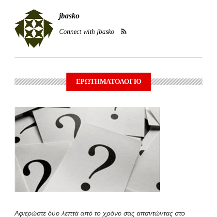
jbasko
Connect with jbasko
ΕΡΩΤΗΜΑΤΟΛΟΓΙΟ
Αφιερώστε δύο λεπτά από το χρόνο σας απαντώντας στο