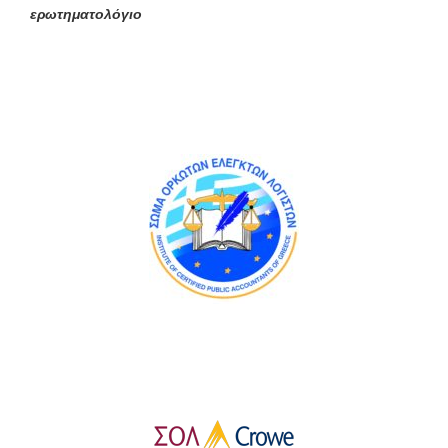
ερωτηματολόγιο