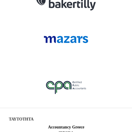
ΤΑΥΤΟΤΗΤΑ
Accountancy Greece