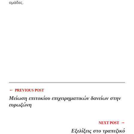
ομάδες.
←
PREVIOUS POST
Μείωση επιτοκίου επιχειρηματικών δανείων στην
ευρωζώνη
→
NEXT POST
Εξελίξεις στο τραπεζικό