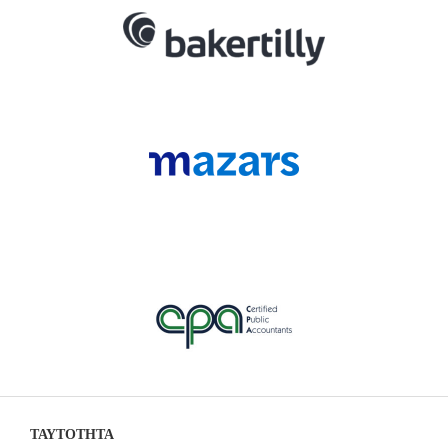
ΤΑΥΤΟΤΗΤΑ