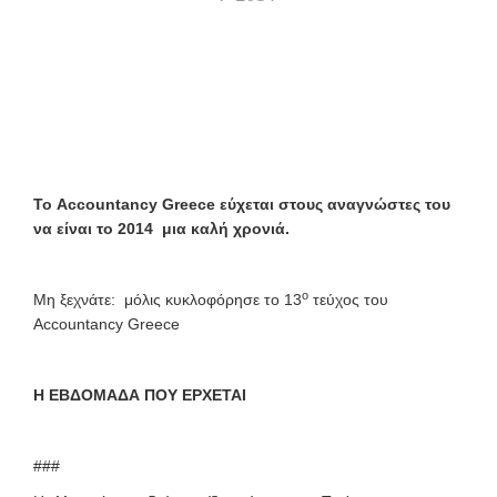
Το
Accountancy
Greece
εύχεται στους αναγνώστες του
να είναι το 2014 μια καλή χρονιά.
ο
Μη ξεχνάτε: μόλις κυκλοφόρησε το 13
τεύχος του
Accountancy Greece
Η ΕΒΔΟΜΑΔΑ ΠΟΥ ΕΡΧΕΤΑΙ
###