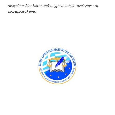
Αφιερώστε δύο λεπτά από το χρόνο σας απαντώντας στο
ερωτηματολόγιο