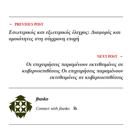
←
PREVIOUS POST
Εσωτερικός και εξωτερικός έλεγχος: Διαφορές και
ομοιότητες στη σύγχρονη εποχή
→
NEXT POST
Οι επιχειρήσεις παραμένουν εκτεθειμένες σε
κυβερνοεπιθέσεις Οι επιχειρήσεις παραμένουν
εκτεθειμένες σε κυβερνοεπιθέσεις
jbasko
Connect with jbasko