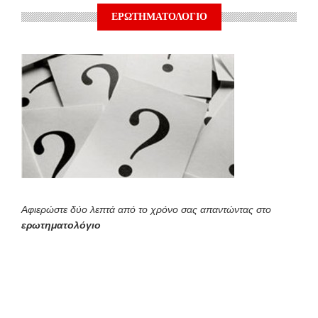
ΕΡΩΤΗΜΑΤΟΛΟΓΙΟ
Αφιερώστε δύο λεπτά από το χρόνο σας απαντώντας στο
ερωτηματολόγιο