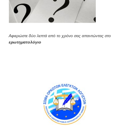
Αφιερώστε δύο λεπτά από το χρόνο σας απαντώντας στο
ερωτηματολόγιο