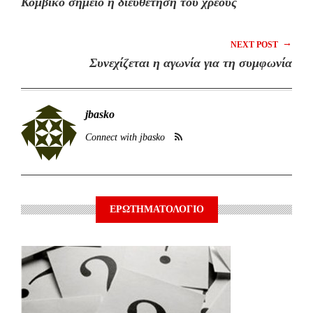
Κομβικό σημείο η διευθέτηση του χρέους
→
NEXT POST
Συνεχίζεται η αγωνία για τη συμφωνία
jbasko
Connect with jbasko
ΕΡΩΤΗΜΑΤΟΛΟΓΙΟ